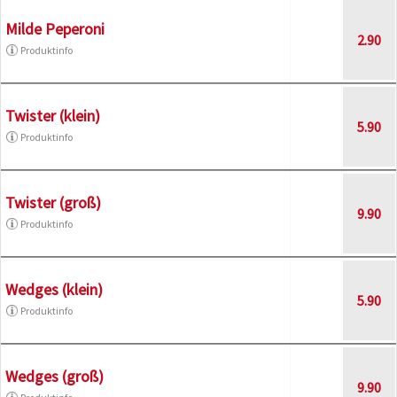
Milde Peperoni
2.90
Produktinfo
Twister (klein)
5.90
Produktinfo
Twister (groß)
9.90
Produktinfo
Wedges (klein)
5.90
Produktinfo
Wedges (groß)
9.90