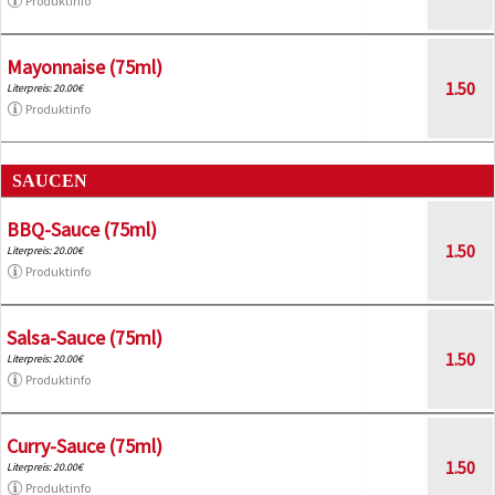
Produktinfo
Mayonnaise (75ml)
1.50
Literpreis: 20.00€
Produktinfo
SAUCEN
BBQ-Sauce (75ml)
1.50
Literpreis: 20.00€
Produktinfo
Salsa-Sauce (75ml)
1.50
Literpreis: 20.00€
Produktinfo
Curry-Sauce (75ml)
1.50
Literpreis: 20.00€
Produktinfo