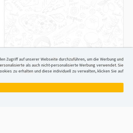
den Zugriff auf unserer Webseite durchzuführen, um die Werbung und
sonalisierte als auch nicht-personalisierte Werbung verwendet. Sie
ies zu erhalten und diese individuell zu verwalten, klicken Sie auf