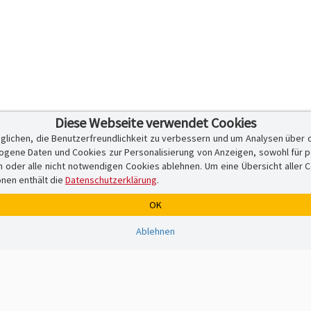
Diese Webseite verwendet Cookies
glichen, die Benutzerfreundlichkeit zu verbessern und um Analysen über 
ene Daten und Cookies zur Personalisierung von Anzeigen, sowohl für per
er alle nicht notwendigen Cookies ablehnen. Um eine Übersicht aller Cook
onen enthält die
Datenschutzerklärung
.
OK
Ablehnen