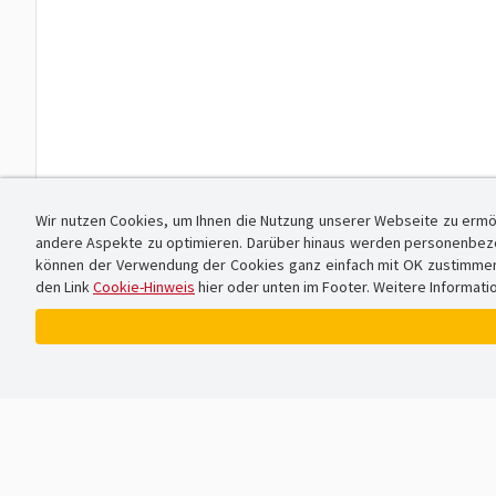
Wir nutzen Cookies, um Ihnen die Nutzung unserer Webseite zu ermö
andere Aspekte zu optimieren. Darüber hinaus werden personenbezog
können der Verwendung der Cookies ganz einfach mit OK zustimmen od
den Link
Cookie-Hinweis
hier oder unten im Footer. Weitere Informati