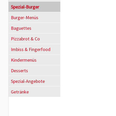
Spezial-Burger
Burger-Menüs
Baguettes
Pizzabrot & Co
Imbiss & Fingerfood
Kindermenüs
Desserts
Spezial-Angebote
Getränke